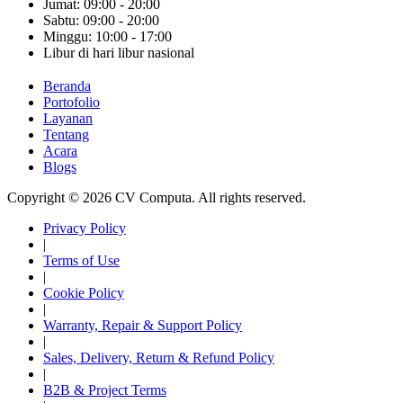
Jumat: 09:00 - 20:00
Sabtu: 09:00 - 20:00
Minggu: 10:00 - 17:00
Libur di hari libur nasional
Beranda
Portofolio
Layanan
Tentang
Acara
Blogs
Copyright © 2026 CV Computa. All rights reserved.
Privacy Policy
|
Terms of Use
|
Cookie Policy
|
Warranty, Repair & Support Policy
|
Sales, Delivery, Return & Refund Policy
|
B2B & Project Terms