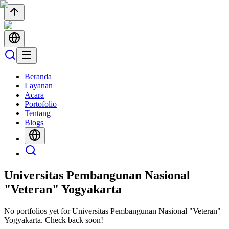
Beranda
Layanan
Acara
Portofolio
Tentang
Blogs
Universitas Pembangunan Nasional
"Veteran" Yogyakarta
No portfolios yet for
Universitas Pembangunan Nasional "Veteran"
Yogyakarta
. Check back soon!