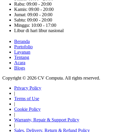
Rabu: 09:00 - 20:00
Kamis: 09:00 - 20:00
Jumat: 09:00 - 20:00
Sabtu: 09:00 - 20:00
Minggu: 10:00 - 17:00
Libur di hari libur nasional
Beranda
Portofolio
Layanan
Tentang
Acara
Blogs
Copyright © 2026 CV Computa. All rights reserved.
Privacy Policy
|
Terms of Use
|
Cookie Policy
|
Warranty, Repair & Support Policy
|
Sales, Delivery, Return & Refund Policy