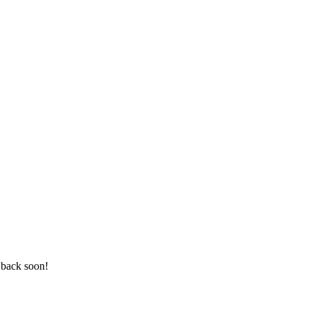
 back soon!