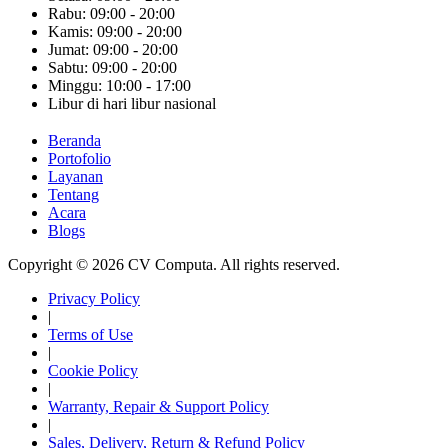
Rabu: 09:00 - 20:00
Kamis: 09:00 - 20:00
Jumat: 09:00 - 20:00
Sabtu: 09:00 - 20:00
Minggu: 10:00 - 17:00
Libur di hari libur nasional
Beranda
Portofolio
Layanan
Tentang
Acara
Blogs
Copyright © 2026 CV Computa. All rights reserved.
Privacy Policy
|
Terms of Use
|
Cookie Policy
|
Warranty, Repair & Support Policy
|
Sales, Delivery, Return & Refund Policy