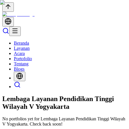
Beranda
Layanan
Acara
Portofolio
Tentang
Blogs
Lembaga Layanan Pendidikan Tinggi
Wilayah V Yogyakarta
No portfolios yet for
Lembaga Layanan Pendidikan Tinggi Wilayah
V Yogyakarta
. Check back soon!