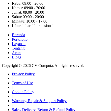
Rabu: 09:00 - 20:00
Kamis: 09:00 - 20:00
Jumat: 09:00 - 20:00
Sabtu: 09:00 - 20:00
Minggu: 10:00 - 17:00
Libur di hari libur nasional
Beranda
Portofolio
Layanan
Tentang
Acara
Blogs
Copyright © 2026 CV Computa. All rights reserved.
Privacy Policy
|
Terms of Use
|
Cookie Policy
|
Warranty, Repair & Support Policy
|
Sales, Delivery, Return & Refund Policy