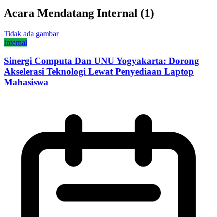
Acara Mendatang
Internal
(
1
)
Tidak ada gambar
Internal
Sinergi Computa Dan UNU Yogyakarta: Dorong
Akselerasi Teknologi Lewat Penyediaan Laptop
Mahasiswa