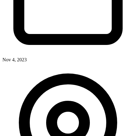
Nov 4, 2023