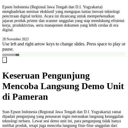
Epson Indonesia (Regional Jawa Tengah dan D.I. Yogyakarta)
menghadirkan seminar eksklusif yang mengupas tuntas inovasi teknologi
pencitraan digital terkini. Acara ini dirancang untuk memperkenalkan
jajaran produk printer dan scanner unggulan yang siap mendukung efisiensi
kerja, produktivitas, serta manajemen dokumen yang lebih cerdas di era
digital.
28 November 2023
Use left and right arrow keys to change slides. Press space to play or
pause.
Keseruan Pengunjung
Mencoba Langsung Demo Unit
di Pameran
Stan Epson Indonesia (Regional Jawa Tengah dan D.I. Yogyakarta) ramai
dipadati pengunjung yang penasaran ingin merasakan langsung keunggulan
teknologi terbaru. Lewat sesi demo unit ini, para pengunjung tidak hanya
melihat produk, tetapi juga mencoba langsung fitur-fitur unggulan dari