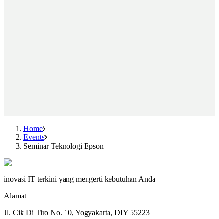
Home
Events
Seminar Teknologi Epson
inovasi IT terkini yang mengerti kebutuhan Anda
Alamat
Jl. Cik Di Tiro No. 10, Yogyakarta, DIY 55223