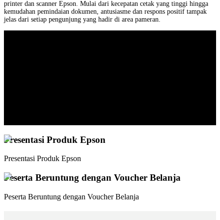
printer dan scanner Epson. Mulai dari kecepatan cetak yang tinggi hingga
kemudahan pemindaian dokumen, antusiasme dan respons positif tampak
jelas dari setiap pengunjung yang hadir di area pameran.
Presentasi Produk Epson
Presentasi Produk Epson
Peserta Beruntung dengan Voucher Belanja
Peserta Beruntung dengan Voucher Belanja