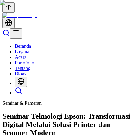
Beranda
Layanan
Acara
Portofolio
Tentang
Blogs
Seminar & Pameran
Seminar Teknologi Epson: Transformasi
Digital Melalui Solusi Printer dan
Scanner Modern