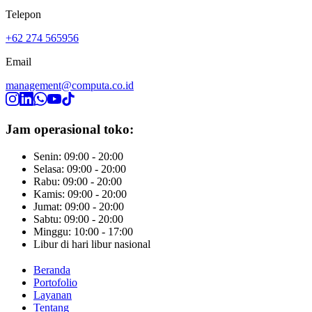
Telepon
+62 274 565956
Email
management@computa.co.id
Jam operasional toko:
Senin: 09:00 - 20:00
Selasa: 09:00 - 20:00
Rabu: 09:00 - 20:00
Kamis: 09:00 - 20:00
Jumat: 09:00 - 20:00
Sabtu: 09:00 - 20:00
Minggu: 10:00 - 17:00
Libur di hari libur nasional
Beranda
Portofolio
Layanan
Tentang