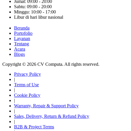
Jumat: 09:00 - 20:00
Sabtu: 09:00 - 20:00
Minggu: 10:00 - 17:00
Libur di hari libur nasional
Beranda
Portofolio
Layanan
Tentang
Acara
Blogs
Copyright © 2026 CV Computa. All rights reserved.
Privacy Policy
|
Terms of Use
|
Cookie Policy
|
Warranty, Repair & Support Policy
|
Sales, Delivery, Return & Refund Policy
|
B2B & Project Terms