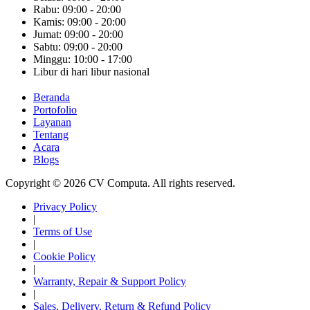
Rabu: 09:00 - 20:00
Kamis: 09:00 - 20:00
Jumat: 09:00 - 20:00
Sabtu: 09:00 - 20:00
Minggu: 10:00 - 17:00
Libur di hari libur nasional
Beranda
Portofolio
Layanan
Tentang
Acara
Blogs
Copyright © 2026 CV Computa. All rights reserved.
Privacy Policy
|
Terms of Use
|
Cookie Policy
|
Warranty, Repair & Support Policy
|
Sales, Delivery, Return & Refund Policy