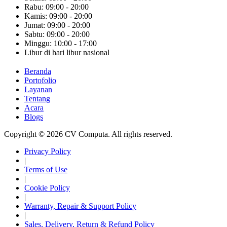
Rabu: 09:00 - 20:00
Kamis: 09:00 - 20:00
Jumat: 09:00 - 20:00
Sabtu: 09:00 - 20:00
Minggu: 10:00 - 17:00
Libur di hari libur nasional
Beranda
Portofolio
Layanan
Tentang
Acara
Blogs
Copyright © 2026 CV Computa. All rights reserved.
Privacy Policy
|
Terms of Use
|
Cookie Policy
|
Warranty, Repair & Support Policy
|
Sales, Delivery, Return & Refund Policy