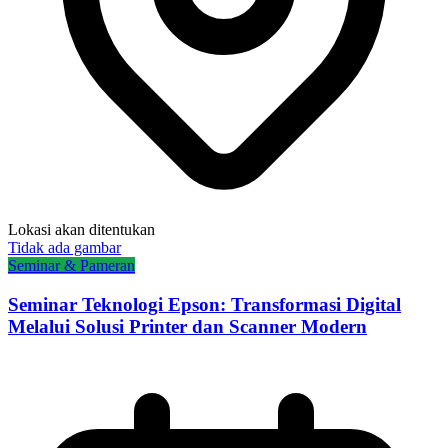
Lokasi akan ditentukan
Tidak ada gambar
Seminar & Pameran
Seminar Teknologi Epson: Transformasi Digital
Melalui Solusi Printer dan Scanner Modern