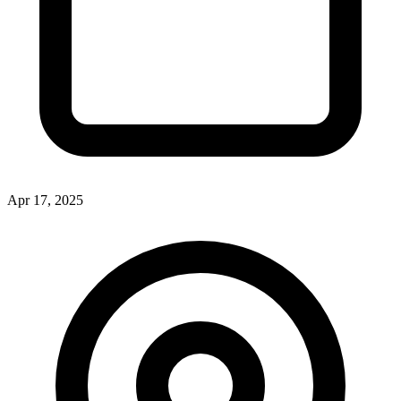
Apr 17, 2025