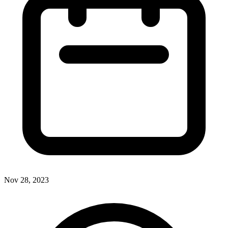
Nov 28, 2023