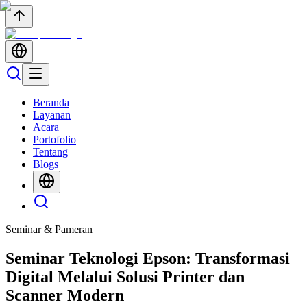
Beranda
Layanan
Acara
Portofolio
Tentang
Blogs
Seminar & Pameran
Seminar Teknologi Epson: Transformasi
Digital Melalui Solusi Printer dan
Scanner Modern