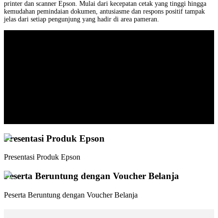
printer dan scanner Epson. Mulai dari kecepatan cetak yang tinggi hingga
kemudahan pemindaian dokumen, antusiasme dan respons positif tampak
jelas dari setiap pengunjung yang hadir di area pameran.
Presentasi Produk Epson
Presentasi Produk Epson
Peserta Beruntung dengan Voucher Belanja
Peserta Beruntung dengan Voucher Belanja