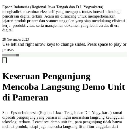
Epson Indonesia (Regional Jawa Tengah dan D.I. Yogyakarta)
menghadirkan seminar eksklusif yang mengupas tuntas inovasi teknologi
pencitraan digital terkini. Acara ini dirancang untuk memperkenalkan
jajaran produk printer dan scanner unggulan yang siap mendukung efisiensi
kerja, produktivitas, serta manajemen dokumen yang lebih cerdas di era
digital.
28 November 2023
Use left and right arrow keys to change slides. Press space to play or
pause.
Keseruan Pengunjung
Mencoba Langsung Demo Unit
di Pameran
Stan Epson Indonesia (Regional Jawa Tengah dan D.I. Yogyakarta) ramai
dipadati pengunjung yang penasaran ingin merasakan langsung keunggulan
teknologi terbaru. Lewat sesi demo unit ini, para pengunjung tidak hanya
melihat produk, tetapi juga mencoba langsung fitur-fitur unggulan dari