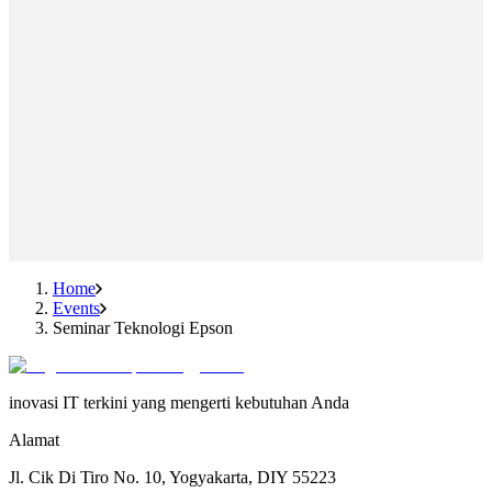
Home
Events
Seminar Teknologi Epson
inovasi IT terkini yang mengerti kebutuhan Anda
Alamat
Jl. Cik Di Tiro No. 10, Yogyakarta, DIY 55223