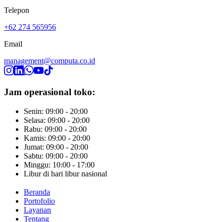
Telepon
+62 274 565956
Email
management@computa.co.id
Jam operasional toko:
Senin: 09:00 - 20:00
Selasa: 09:00 - 20:00
Rabu: 09:00 - 20:00
Kamis: 09:00 - 20:00
Jumat: 09:00 - 20:00
Sabtu: 09:00 - 20:00
Minggu: 10:00 - 17:00
Libur di hari libur nasional
Beranda
Portofolio
Layanan
Tentang