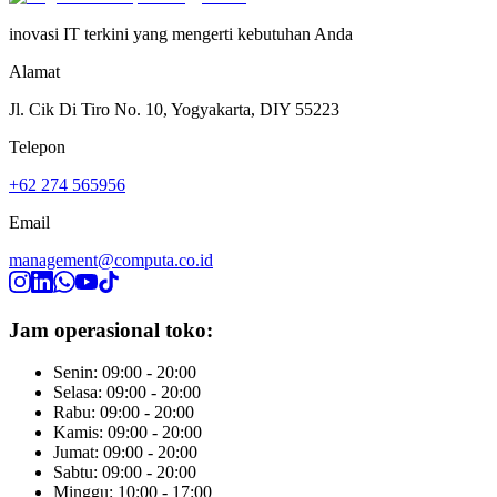
inovasi IT terkini yang mengerti kebutuhan Anda
Alamat
Jl. Cik Di Tiro No. 10, Yogyakarta, DIY 55223
Telepon
+62 274 565956
Email
management@computa.co.id
Jam operasional toko:
Senin: 09:00 - 20:00
Selasa: 09:00 - 20:00
Rabu: 09:00 - 20:00
Kamis: 09:00 - 20:00
Jumat: 09:00 - 20:00
Sabtu: 09:00 - 20:00
Minggu: 10:00 - 17:00