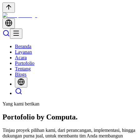
Beranda
Layanan
Acara
Portofolio
Tentang
Blogs
Yang kami berikan
Portofolio by
Computa.
Tinjau proyek pilihan kami, dari perancangan, implementasi, hingga
dukungan purna jual, untuk membantu tim Anda membangun