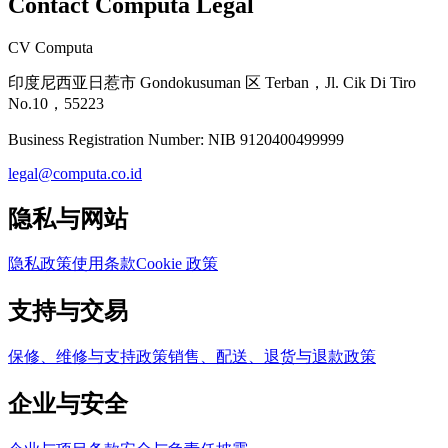
Contact Computa Legal
CV Computa
印度尼西亚日惹市 Gondokusuman 区 Terban，Jl. Cik Di Tiro
No.10，55223
Business Registration Number:
NIB 9120400499999
legal@computa.co.id
隐私与网站
隐私政策
使用条款
Cookie 政策
支持与交易
保修、维修与支持政策
销售、配送、退货与退款政策
企业与安全