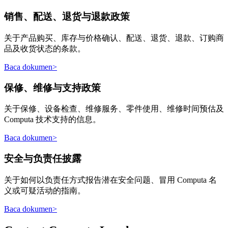
销售、配送、退货与退款政策
关于产品购买、库存与价格确认、配送、退货、退款、订购商
品及收货状态的条款。
Baca dokumen
>
保修、维修与支持政策
关于保修、设备检查、维修服务、零件使用、维修时间预估及
Computa 技术支持的信息。
Baca dokumen
>
安全与负责任披露
关于如何以负责任方式报告潜在安全问题、冒用 Computa 名
义或可疑活动的指南。
Baca dokumen
>