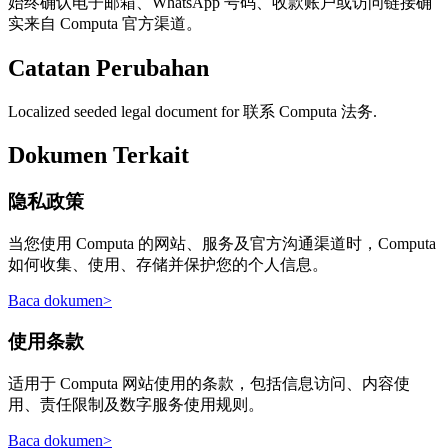
始终确认电子邮箱、WhatsApp 号码、收款账户或访问链接确
实来自 Computa 官方渠道。
Catatan Perubahan
Localized seeded legal document for 联系 Computa 法务.
Dokumen Terkait
隐私政策
当您使用 Computa 的网站、服务及官方沟通渠道时，Computa
如何收集、使用、存储并保护您的个人信息。
Baca dokumen
>
使用条款
适用于 Computa 网站使用的条款，包括信息访问、内容使
用、责任限制及数字服务使用规则。
Baca dokumen
>