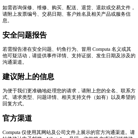
如需咨询保修、维修、购买、配送、退货、退款或交易文件，
请附上发票编号、交易日期、客户姓名及相关产品或服务信
息。
安全问题报告
若需报告潜在安全问题、钓鱼行为、冒用 Computa 名义或其
他可疑活动，请提供事件详情、支持证据、发生日期及涉及的
沟通渠道。
建议附上的信息
为便于我们更准确地处理您的请求，请附上您的全名、联系方
式、请求类型、问题详情、相关支持文件（如有）以及希望的
回复方式。
官方渠道
Computa 仅使用其网站及公司文件上展示的官方沟通渠道。请