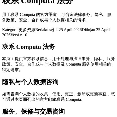
联系 Computa 法务
用于联系 Computa 的官方渠道，可咨询法律事务、隐私、服
务政策、安全、合作或与个人数据相关的请求。
Kategori: 更多资源
Berlaku sejak 25 April 2026
Ditinjau 25 April
2026
Versi v1.0
联系 Computa 法务
本页面提供官方联系信息，用于处理与法律事务、隐私、服务
政策、安全、合作或与个人数据及 Computa 服务使用相关的
特定请求。
隐私与个人数据咨询
如需咨询个人数据的收集、使用、更正、删除或更新事宜，您
可通过本页面列出的官方邮箱联系 Computa。
服务、保修与交易咨询