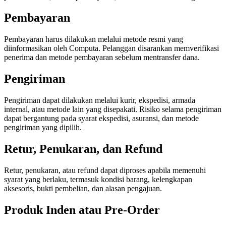
Pembayaran
Pembayaran harus dilakukan melalui metode resmi yang
diinformasikan oleh Computa. Pelanggan disarankan memverifikasi
penerima dan metode pembayaran sebelum mentransfer dana.
Pengiriman
Pengiriman dapat dilakukan melalui kurir, ekspedisi, armada
internal, atau metode lain yang disepakati. Risiko selama pengiriman
dapat bergantung pada syarat ekspedisi, asuransi, dan metode
pengiriman yang dipilih.
Retur, Penukaran, dan Refund
Retur, penukaran, atau refund dapat diproses apabila memenuhi
syarat yang berlaku, termasuk kondisi barang, kelengkapan
aksesoris, bukti pembelian, dan alasan pengajuan.
Produk Inden atau Pre-Order