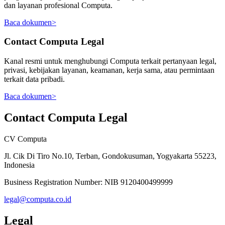
dan layanan profesional Computa.
Baca dokumen
>
Contact Computa Legal
Kanal resmi untuk menghubungi Computa terkait pertanyaan legal,
privasi, kebijakan layanan, keamanan, kerja sama, atau permintaan
terkait data pribadi.
Baca dokumen
>
Contact Computa Legal
CV Computa
Jl. Cik Di Tiro No.10, Terban, Gondokusuman, Yogyakarta 55223,
Indonesia
Business Registration Number:
NIB 9120400499999
legal@computa.co.id
Legal