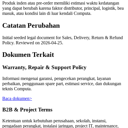
Produk inden atau pre-order memiliki estimasi waktu kedatangan
yang dapat berubah karena faktor distributor, principal, logistik, bea
masuk, atau kondisi lain di luar kendali Computa.
Catatan Perubahan
Initial seeded legal document for Sales, Delivery, Return & Refund
Policy. Reviewed on 2026-04-25.
Dokumen Terkait
Warranty, Repair & Support Policy
Informasi mengenai garansi, pengecekan perangkat, layanan
perbaikan, penggunaan spare part, estimasi service, dan dukungan
teknis Computa.
Baca dokumen
>
B2B & Project Terms
Ketentuan untuk kebutuhan perusahaan, sekolah, instansi,
pengadaan perangkat, instalasi jaringan, project IT, maintenance,