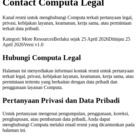
Contact Computa Legal
Kanal resmi untuk menghubungi Computa terkait pertanyaan legal,
privasi, kebijakan layanan, keamanan, kerja sama, atau permintaan
terkait data pribadi.
Kategori: More Resources
Berlaku sejak 25 April 2026
Ditinjau 25
April 2026
Versi v1.0
Hubungi Computa Legal
Halaman ini menyediakan informasi kontak resmi untuk pertanyaan
terkait legal, privasi, kebijakan layanan, keamanan, kerja sama, atau
permintaan tertentu yang berkaitan dengan data pribadi dan
penggunaan layanan Computa.
Pertanyaan Privasi dan Data Pribadi
Untuk pertanyaan mengenai pengumpulan, penggunaan, koreksi,
penghapusan, atau pembaruan data pribadi, Anda dapat
menghubungi Computa melalui email resmi yang dicantumkan pada
halaman ini.