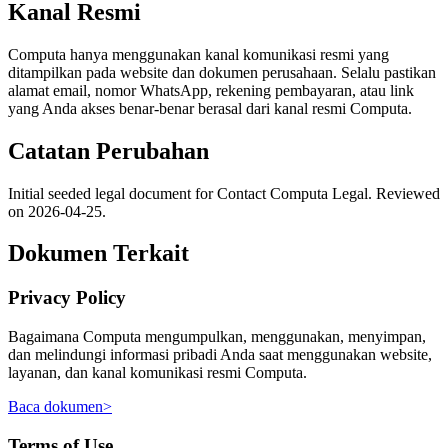
Kanal Resmi
Computa hanya menggunakan kanal komunikasi resmi yang
ditampilkan pada website dan dokumen perusahaan. Selalu pastikan
alamat email, nomor WhatsApp, rekening pembayaran, atau link
yang Anda akses benar-benar berasal dari kanal resmi Computa.
Catatan Perubahan
Initial seeded legal document for Contact Computa Legal. Reviewed
on 2026-04-25.
Dokumen Terkait
Privacy Policy
Bagaimana Computa mengumpulkan, menggunakan, menyimpan,
dan melindungi informasi pribadi Anda saat menggunakan website,
layanan, dan kanal komunikasi resmi Computa.
Baca dokumen
>
Terms of Use