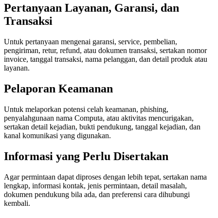
Pertanyaan Layanan, Garansi, dan
Transaksi
Untuk pertanyaan mengenai garansi, service, pembelian,
pengiriman, retur, refund, atau dokumen transaksi, sertakan nomor
invoice, tanggal transaksi, nama pelanggan, dan detail produk atau
layanan.
Pelaporan Keamanan
Untuk melaporkan potensi celah keamanan, phishing,
penyalahgunaan nama Computa, atau aktivitas mencurigakan,
sertakan detail kejadian, bukti pendukung, tanggal kejadian, dan
kanal komunikasi yang digunakan.
Informasi yang Perlu Disertakan
Agar permintaan dapat diproses dengan lebih tepat, sertakan nama
lengkap, informasi kontak, jenis permintaan, detail masalah,
dokumen pendukung bila ada, dan preferensi cara dihubungi
kembali.