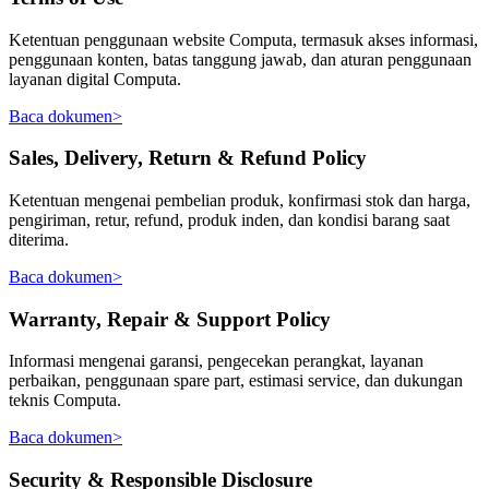
Ketentuan penggunaan website Computa, termasuk akses informasi,
penggunaan konten, batas tanggung jawab, dan aturan penggunaan
layanan digital Computa.
Baca dokumen
>
Sales, Delivery, Return & Refund Policy
Ketentuan mengenai pembelian produk, konfirmasi stok dan harga,
pengiriman, retur, refund, produk inden, dan kondisi barang saat
diterima.
Baca dokumen
>
Warranty, Repair & Support Policy
Informasi mengenai garansi, pengecekan perangkat, layanan
perbaikan, penggunaan spare part, estimasi service, dan dukungan
teknis Computa.
Baca dokumen
>
Security & Responsible Disclosure