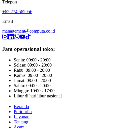
Telepon
+62 274 565956
Email
management@computa.co.id
Jam operasional toko:
Senin: 09:00 - 20:00
Selasa: 09:00 - 20:00
Rabu: 09:00 - 20:00
Kamis: 09:00 - 20:00
Jumat: 09:00 - 20:00
Sabtu: 09:00 - 20:00
Minggu: 10:00 - 17:00
Libur di hari libur nasional
Beranda
Portofolio
Layanan
Tentang
Acara