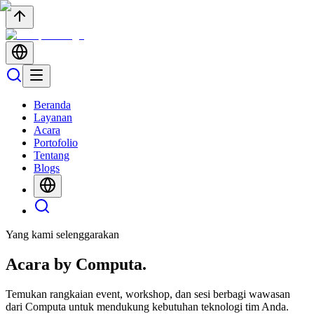
Beranda
Layanan
Acara
Portofolio
Tentang
Blogs
Yang kami selenggarakan
Acara by
Computa.
Temukan rangkaian event, workshop, dan sesi berbagi wawasan
dari Computa untuk mendukung kebutuhan teknologi tim Anda.