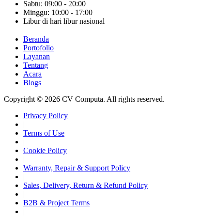
Sabtu: 09:00 - 20:00
Minggu: 10:00 - 17:00
Libur di hari libur nasional
Beranda
Portofolio
Layanan
Tentang
Acara
Blogs
Copyright © 2026 CV Computa. All rights reserved.
Privacy Policy
|
Terms of Use
|
Cookie Policy
|
Warranty, Repair & Support Policy
|
Sales, Delivery, Return & Refund Policy
|
B2B & Project Terms
|