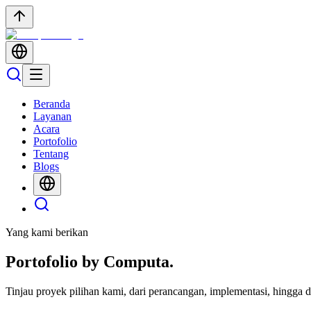
Beranda
Layanan
Acara
Portofolio
Tentang
Blogs
Yang kami berikan
Portofolio by
Computa.
Tinjau proyek pilihan kami, dari perancangan, implementasi, hingga