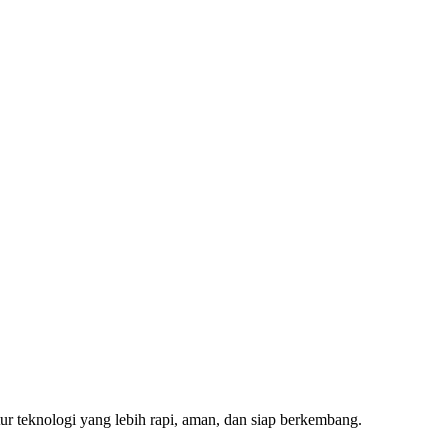
r teknologi yang lebih rapi, aman, dan siap berkembang.