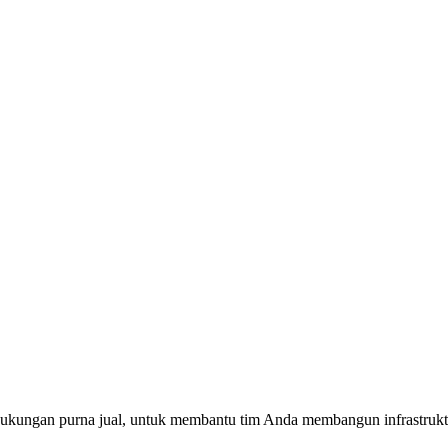
 dukungan purna jual, untuk membantu tim Anda membangun infrastruktu